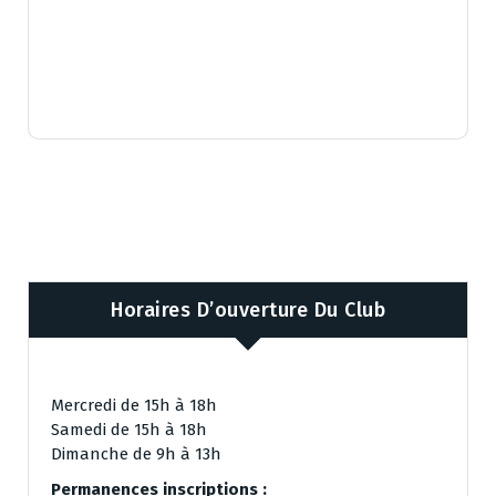
Horaires D’ouverture Du Club
Mercredi de 15h à 18h
Samedi de 15h à 18h
Dimanche de 9h à 13h
Permanences inscriptions :