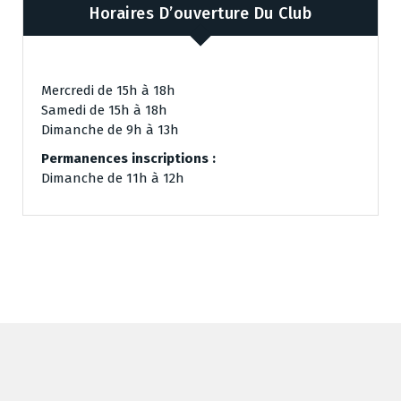
Horaires D’ouverture Du Club
Mercredi de 15h à 18h
Samedi de 15h à 18h
Dimanche de 9h à 13h
Permanences inscriptions :
Dimanche de 11h à 12h