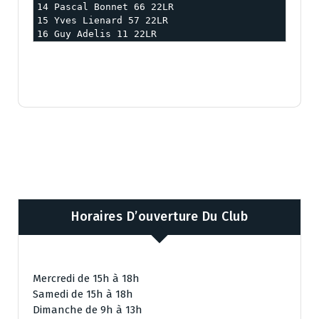
14 Pascal Bonnet 66 22LR

15 Yves Lienard 57 22LR

16 Guy Adelis 11 22LR
Horaires D’ouverture Du Club
Mercredi de 15h à 18h
Samedi de 15h à 18h
Dimanche de 9h à 13h