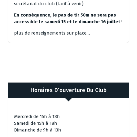
secrétariat du club (tarif à venir).
En conséquence, le pas de tir 50m ne sera pas
accessible le samedi 15 et le dimanche 16 juillet
!
plus de renseignements sur place…
Horaires D’ouverture Du Club
Mercredi de 15h à 18h
Samedi de 15h à 18h
Dimanche de 9h à 13h