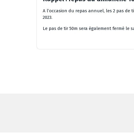
A l’occasion du repas annuel, les 2 pas de t
2023.
Le pas de tir 50m sera également fermé le s