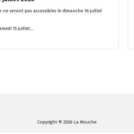
ir ne seront pas accessibles le dimanche 16 juillet
amedi 15 juillet…
Copyright © 2026 La Mouche