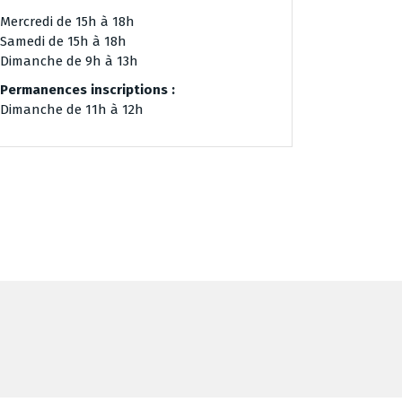
Mercredi de 15h à 18h
Samedi de 15h à 18h
Dimanche de 9h à 13h
Permanences inscriptions :
Dimanche de 11h à 12h