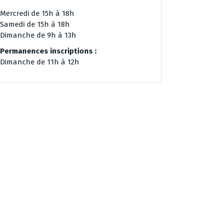
Mercredi de 15h à 18h
Samedi de 15h à 18h
Dimanche de 9h à 13h
Permanences inscriptions :
Dimanche de 11h à 12h