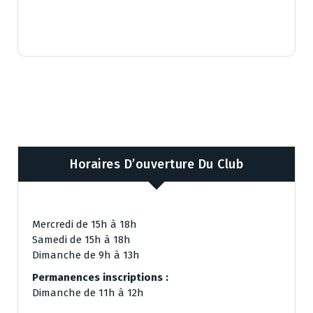
Horaires D’ouverture Du Club
Mercredi de 15h à 18h
Samedi de 15h à 18h
Dimanche de 9h à 13h
Permanences inscriptions :
Dimanche de 11h à 12h