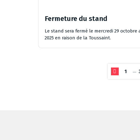
Fermeture du stand
Le stand sera fermé le mercredi 29 octobre 
2025 en raison de la Toussaint.
…
1