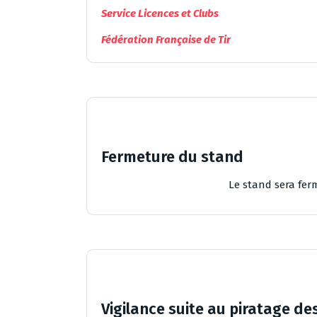
Service Licences et Clubs
Fédération Française de Tir
Fermeture du stand
Le stand sera fer
Vigilance suite au piratage de