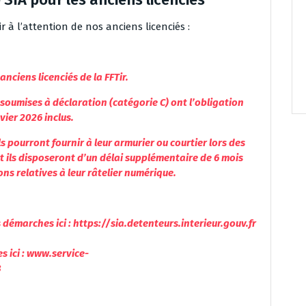
r à l’attention de nos anciens licenciés :
anciens licenciés de la FFTir.
soumises à déclaration (catégorie C) ont l’obligation
vier 2026 inclus.
ls pourront fournir à leur armurier ou courtier lors des
et ils disposeront d’un délai supplémentaire de 6 mois
ns relatives à leur râtelier numérique.
 démarches ici : https://sia.detenteurs.interieur.gouv.fr
s ici : www.service-
8