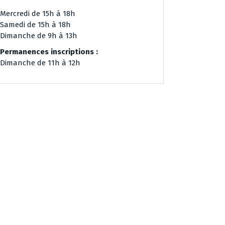
Mercredi de 15h à 18h
Samedi de 15h à 18h
Dimanche de 9h à 13h
Permanences inscriptions :
Dimanche de 11h à 12h