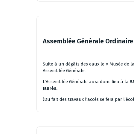
Assemblée Générale Ordinaire 
Suite à un dégâts des eaux le « Musée de l
Assemblée Générale.
L’Assemblée Générale aura donc lieu à la
SA
Jaurès.
(Du fait des travaux l’accès se fera par l’éc