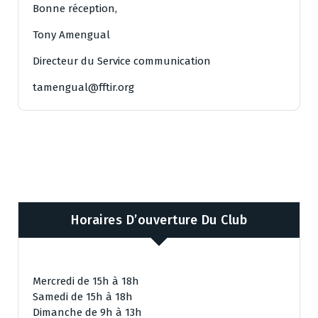
Bonne réception,
Tony Amengual
Directeur du Service communication
tamengual@fftir.org
Horaires D’ouverture Du Club
Mercredi de 15h à 18h
Samedi de 15h à 18h
Dimanche de 9h à 13h