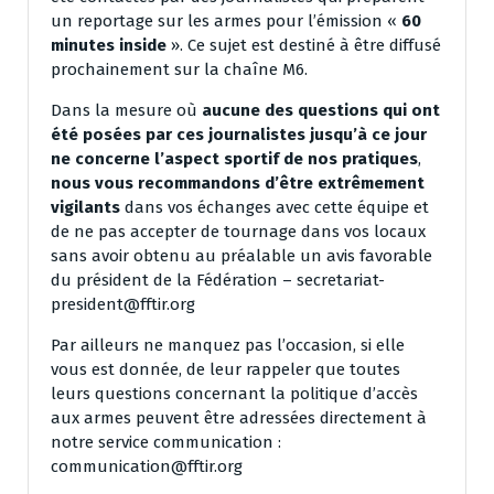
un reportage sur les armes pour l’émission «
60
minutes inside
». Ce sujet est destiné à être diffusé
prochainement sur la chaîne M6.
Dans la mesure où
aucune des questions qui ont
été posées par ces journalistes jusqu’à ce jour
ne concerne l’aspect sportif de nos pratiques
,
nous vous recommandons d’être extrêmement
vigilants
dans vos échanges avec cette équipe et
de ne pas accepter de tournage dans vos locaux
sans avoir obtenu au préalable un avis favorable
du président de la Fédération – secretariat-
president@fftir.org
Par ailleurs ne manquez pas l’occasion, si elle
vous est donnée, de leur rappeler que toutes
leurs questions concernant la politique d’accès
aux armes peuvent être adressées directement à
notre service communication :
communication@fftir.org