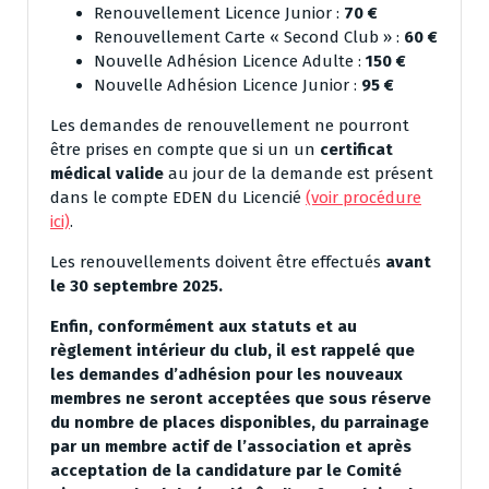
Renouvellement Licence Junior :
70 €
Renouvellement Carte « Second Club » :
60 €
Nouvelle Adhésion Licence Adulte :
150 €
Nouvelle Adhésion Licence Junior :
95 €
Les demandes de renouvellement ne pourront
être prises en compte que si un un
certificat
médical valide
au jour de la demande est présent
dans le compte EDEN du Licencié
(voir procédure
ici)
.
Les renouvellements doivent être effectués
avant
le 30 septembre 2025.
Enfin, conformément aux statuts et au
règlement intérieur du club, il est rappelé que
les demandes d’adhésion pour les nouveaux
membres ne seront acceptées que sous réserve
du nombre de places disponibles, du parrainage
par un membre actif de l’association et après
acceptation de la candidature par le Comité