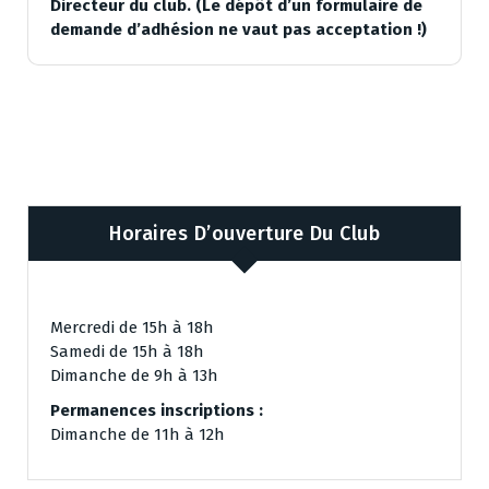
Directeur du club. (Le dépôt d’un formulaire de
demande d’adhésion ne vaut pas acceptation !)
Horaires D’ouverture Du Club
Mercredi de 15h à 18h
Samedi de 15h à 18h
Dimanche de 9h à 13h
Permanences inscriptions :
Dimanche de 11h à 12h