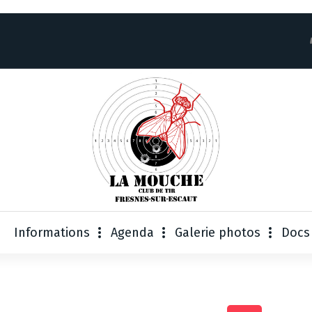
Informations
Agenda
Galerie photos
Docs