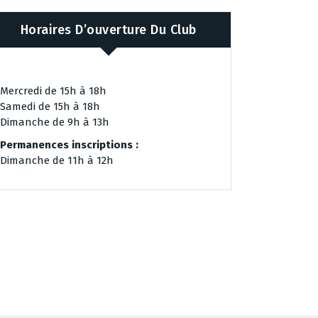
Horaires D’ouverture Du Club
Mercredi de 15h à 18h
Samedi de 15h à 18h
Dimanche de 9h à 13h
Permanences inscriptions :
Dimanche de 11h à 12h