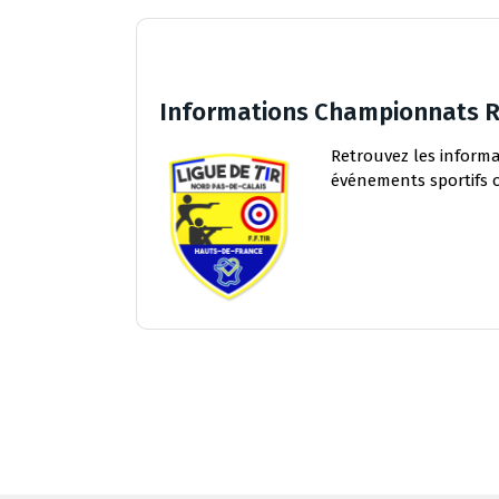
Informations Championnats 
Retrouvez les informa
événements sportifs o