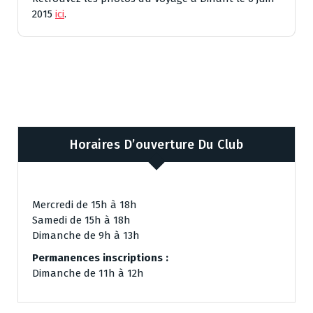
2015
ici
.
Horaires D’ouverture Du Club
Mercredi de 15h à 18h
Samedi de 15h à 18h
Dimanche de 9h à 13h
Permanences inscriptions :
Dimanche de 11h à 12h