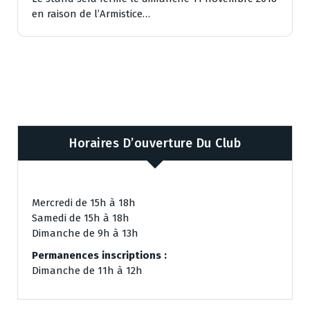
en raison de l’Armistice…
Horaires D’ouverture Du Club
Mercredi de 15h à 18h
Samedi de 15h à 18h
Dimanche de 9h à 13h
Permanences inscriptions :
Dimanche de 11h à 12h