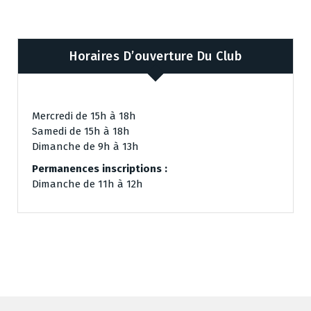
Horaires D’ouverture Du Club
Mercredi de 15h à 18h
Samedi de 15h à 18h
Dimanche de 9h à 13h
Permanences inscriptions :
Dimanche de 11h à 12h