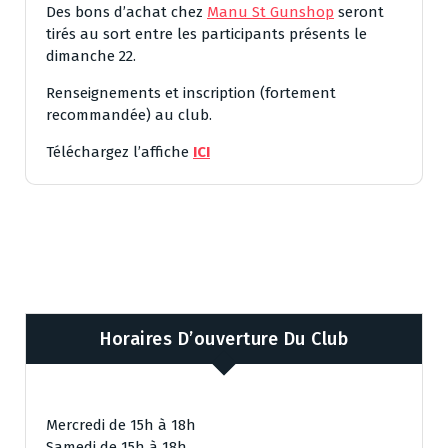
Des bons d’achat chez
Manu St Gunshop
seront
tirés au sort entre les participants présents le
dimanche 22.
Renseignements et inscription (fortement
recommandée) au club.
Téléchargez l’affiche
ICI
Horaires D’ouverture Du Club
Mercredi de 15h à 18h
Samedi de 15h à 18h