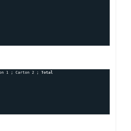
on 1 ; Carton 2 ; 