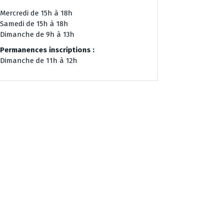
Mercredi de 15h à 18h
Samedi de 15h à 18h
Dimanche de 9h à 13h
Permanences inscriptions :
Dimanche de 11h à 12h