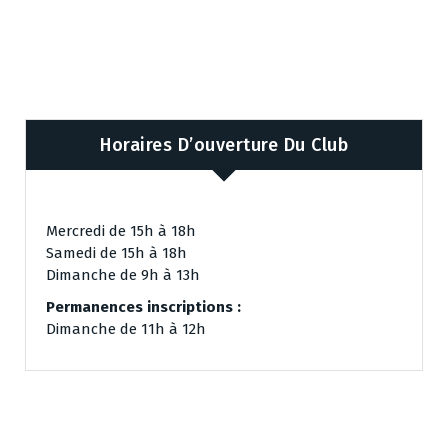
Horaires D’ouverture Du Club
Mercredi de 15h à 18h
Samedi de 15h à 18h
Dimanche de 9h à 13h
Permanences inscriptions :
Dimanche de 11h à 12h