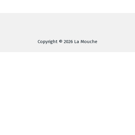
Copyright © 2026 La Mouche