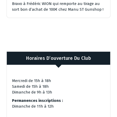
Bravo à Frédéric WION qui remporte au tirage au
sort bon d’achat de 100€ chez Manu ST Gunshop !
Horaires D’ouverture Du Club
Mercredi de 15h à 18h
Samedi de 15h à 18h
Dimanche de 9h à 13h
Permanences inscriptions :
Dimanche de 11h à 12h