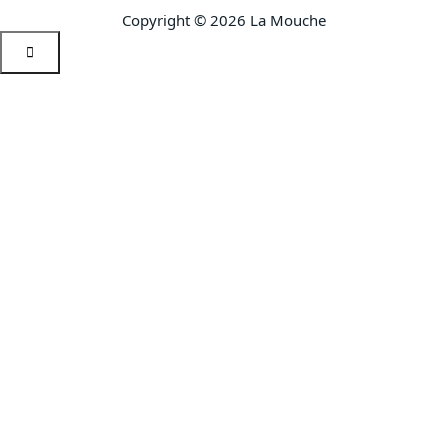
Copyright © 2026 La Mouche