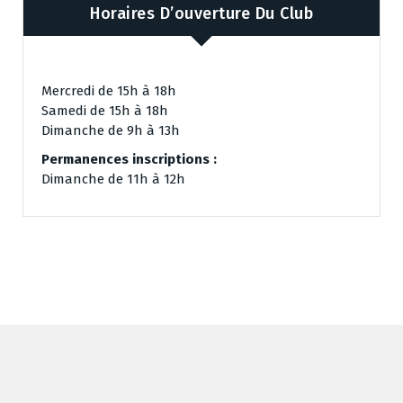
Horaires D’ouverture Du Club
Mercredi de 15h à 18h
Samedi de 15h à 18h
Dimanche de 9h à 13h
Permanences inscriptions :
Dimanche de 11h à 12h