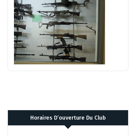
Horaires D’ouverture Du Club