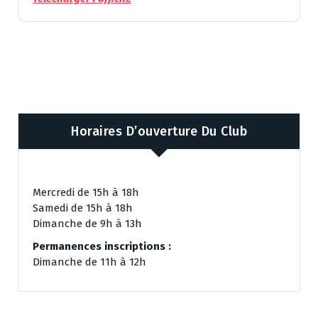
Horaires D’ouverture Du Club
Mercredi de 15h à 18h
Samedi de 15h à 18h
Dimanche de 9h à 13h
Permanences inscriptions :
Dimanche de 11h à 12h